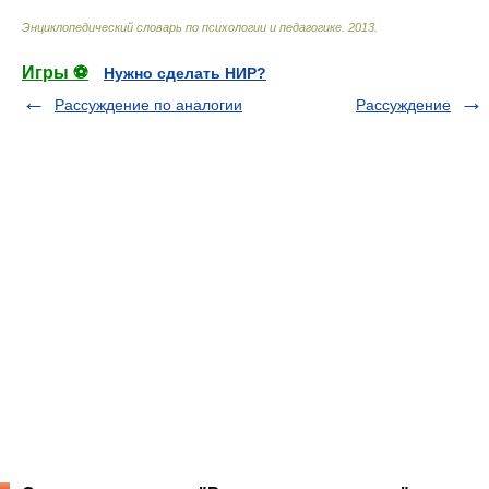
Энциклопедический словарь по психологии и педагогике
.
2013
.
Игры ⚽
Нужно сделать НИР?
Рассуждение по аналогии
Рассуждение