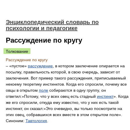
Энциклопедический словарь по
психологии и педагогике
Рассуждение по кругу
Толкование
Рассуждение по кругу
– «пустое»
рассуждение
, в котором заключение опирается на
посылку, правильность которой, в свою очередь, зависит от
заключения. Вот пример такого рассуждения, приписываемый
некоему теоретику инстинктов. Когда его спросили, почему все
овцы в открытом
поле
собираются в одну группу, он
ответил:»Потому, что у всех овец есть стадный
инстинкт
». Когда
же его спросили, откуда ему известно, что у них есть такой
инстинкт, он сказал:»Это очевидно, вы только посмотрите на
этих овец, собравшихся всех вместе в этом открытом поле».
Синоним:
Тавтология
.