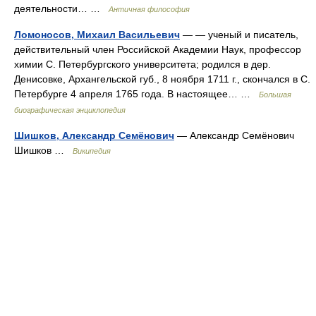
деятельности… …
Античная философия
Ломоносов, Михаил Васильевич
— — ученый и писатель,
действительный член Российской Академии Наук, профессор
химии С. Петербургского университета; родился в дер.
Денисовке, Архангельской губ., 8 ноября 1711 г., скончался в С.
Петербурге 4 апреля 1765 года. В настоящее… …
Большая
биографическая энциклопедия
Шишков, Александр Семёнович
— Александр Семёнович
Шишков …
Википедия